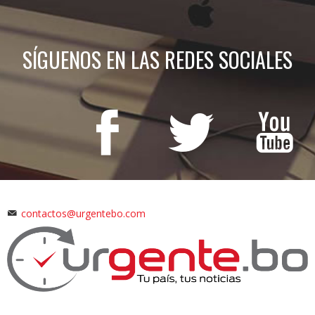
SÍGUENOS EN LAS REDES SOCIALES
contactos@urgentebo.com