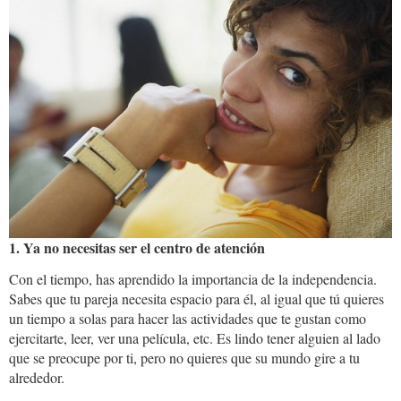
1. Ya no necesitas ser el centro de atención
Con el tiempo, has aprendido la importancia de la independencia.
Sabes que tu pareja necesita espacio para él, al igual que tú quieres
un tiempo a solas para hacer las actividades que te gustan como
ejercitarte, leer, ver una película, etc. Es lindo tener alguien al lado
que se preocupe por ti, pero no quieres que su mundo gire a tu
alrededor.