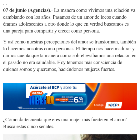
...
07 de junio (Agencias)
.- La manera como vivimos una relación va
cambiando con los años. Pasamos de un amor de locos cuando
éramos adolescentes a otro donde lo que en verdad buscamos es
una pareja para compartir y crecer como persona.
Y así como nuestras percepciones del amor se transforman, también
lo hacemos nosotras como personas. El tiempo nos hace madurar y
darnos cuenta que la manera como sobrellevábamos una relación en
el pasado no era saludable. Hoy tenemos más consciencia de
quienes somos y queremos, haciéndonos mujeres fuertes.
¿Cómo darte cuenta que eres una mujer más fuerte en el amor?
Busca estas cinco señales.
MUJER.SEGURA.jpg