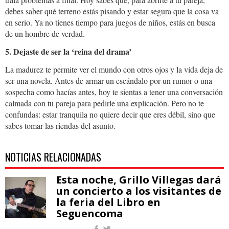
debes saber qué terreno estás pisando y estar segura que la cosa va
en serio. Ya no tienes tiempo para juegos de niños, estás en busca
de un hombre de verdad.
5. Dejaste de ser la ‘reina del drama’
La madurez te permite ver el mundo con otros ojos y la vida deja de
ser una novela. Antes de armar un escándalo por un rumor o una
sospecha como hacías antes, hoy te sientas a tener una conversación
calmada con tu pareja para pedirle una explicación. Pero no te
confundas: estar tranquila no quiere decir que eres débil, sino que
sabes tomar las riendas del asunto.
NOTICIAS RELACIONADAS
Esta noche, Grillo Villegas dará
un concierto a los visitantes de
la feria del Libro en
Seguencoma