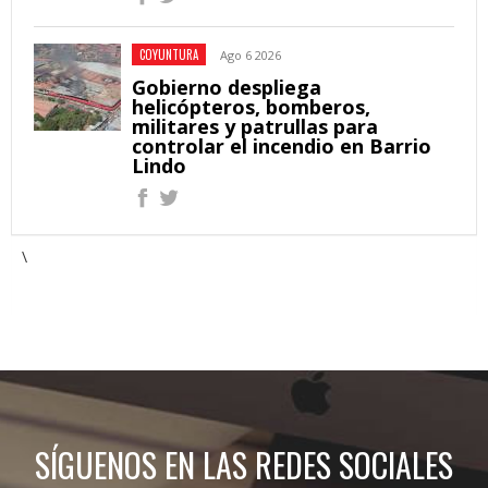
COYUNTURA
Ago 6 2026
Gobierno despliega
helicópteros, bomberos,
militares y patrullas para
controlar el incendio en Barrio
Lindo
\
SÍGUENOS EN LAS REDES SOCIALES