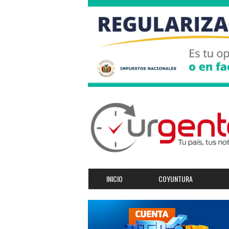
INICIO
COYUNTURA