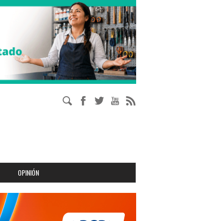
OPINIÓN