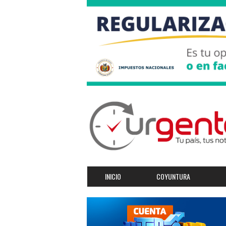
INICIO
COYUNTURA