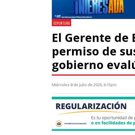
COYUNTURA
El Gerente de 
permiso de sus
gobierno eval
Miércoles 8 de Julio de 2026, 6:15pm