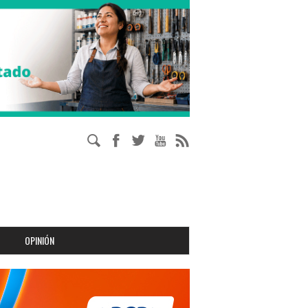
OPINIÓN