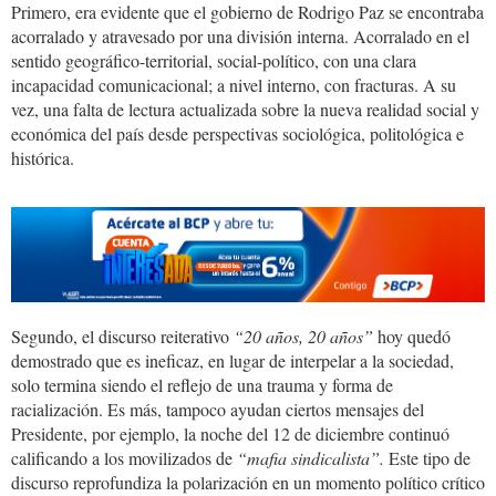
Primero, era evidente que el gobierno de Rodrigo Paz se encontraba
acorralado y atravesado por una división interna. Acorralado en el
sentido geográfico-territorial, social-político, con una clara
incapacidad comunicacional; a nivel interno, con fracturas. A su
vez, una falta de lectura actualizada sobre la nueva realidad social y
económica del país desde perspectivas sociológica, politológica e
histórica.
Segundo, el discurso reiterativo
“20 años, 20 años”
hoy quedó
demostrado que es ineficaz, en lugar de interpelar a la sociedad,
solo termina siendo el reflejo de una trauma y forma de
racialización. Es más, tampoco ayudan ciertos mensajes del
Presidente, por ejemplo, la noche del 12 de diciembre continuó
calificando a los movilizados de
“mafia sindicalista”.
Este tipo de
discurso reprofundiza la polarización en un momento político crítico