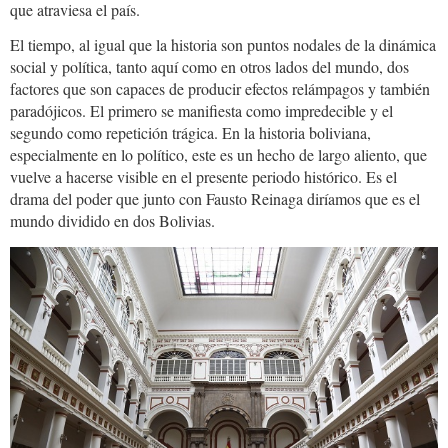
que atraviesa el país.
El tiempo, al igual que la historia son puntos nodales de la dinámica
social y política, tanto aquí como en otros lados del mundo, dos
factores que son capaces de producir efectos relámpagos y también
paradójicos. El primero se manifiesta como impredecible y el
segundo como repetición trágica. En la historia boliviana,
especialmente en lo político, este es un hecho de largo aliento, que
vuelve a hacerse visible en el presente periodo histórico. Es el
drama del poder que junto con Fausto Reinaga diríamos que es el
mundo dividido en dos Bolivias.
Palacio.Quemado_0.jpg