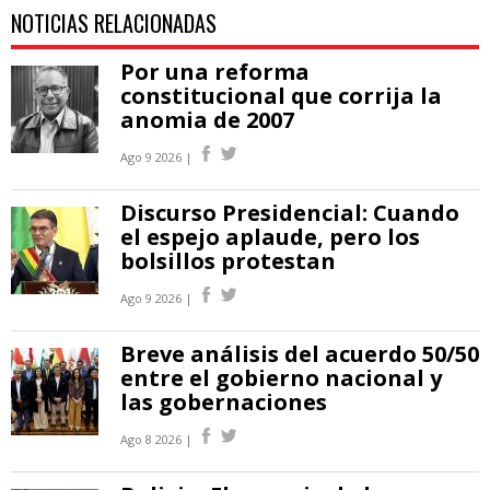
NOTICIAS RELACIONADAS
Por una reforma
constitucional que corrija la
anomia de 2007
Ago 9 2026 |
Discurso Presidencial: Cuando
el espejo aplaude, pero los
bolsillos protestan
Ago 9 2026 |
Breve análisis del acuerdo 50/50
entre el gobierno nacional y
las gobernaciones
Ago 8 2026 |