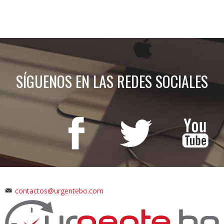
SÍGUENOS EN LAS REDES SOCIALES
contactos@urgentebo.com