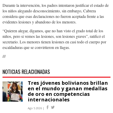
Durante la intervención, los padres intentaron justificar el estado de
los niños alegando desconocimiento, sin embargo, Cabrera
considera que esas declaraciones no fueron aceptada frente a las
evidentes lesiones y abandono de los menores.
“Quieren alegar, digamos, que no han visto el grado total de los
niños, pero si vemos las lesiones, son lesiones graves”, ratificó el
secretario. Los menores tienen lesiones en casi todo el cuerpo por
escaldaduras que se convirtieron en llagas.
///
NOTICIAS RELACIONADAS
Tres jóvenes bolivianos brillan
en el mundo y ganan medallas
de oro en competencias
internacionales
Ago 5 2026 |