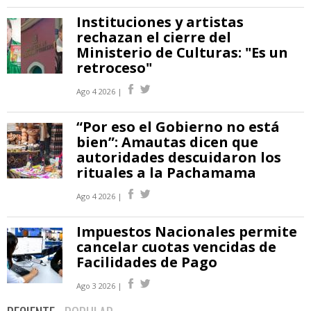
Instituciones y artistas
rechazan el cierre del
Ministerio de Culturas: "Es un
retroceso"
Ago 4 2026 |
“Por eso el Gobierno no está
bien”: Amautas dicen que
autoridades descuidaron los
rituales a la Pachamama
Ago 4 2026 |
Impuestos Nacionales permite
cancelar cuotas vencidas de
Facilidades de Pago
Ago 3 2026 |