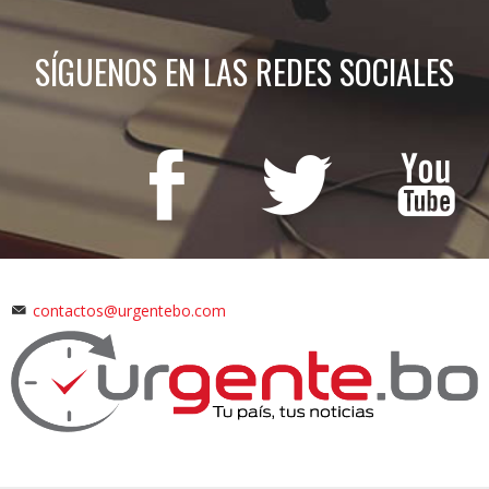
SÍGUENOS EN LAS REDES SOCIALES
contactos@urgentebo.com