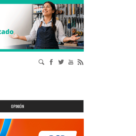
OPINIÓN