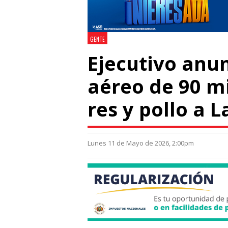
GENTE
Ejecutivo anun
aéreo de 90 mi
res y pollo a L
Lunes 11 de Mayo de 2026, 2:00pm