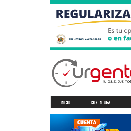
INICIO
COYUNTURA