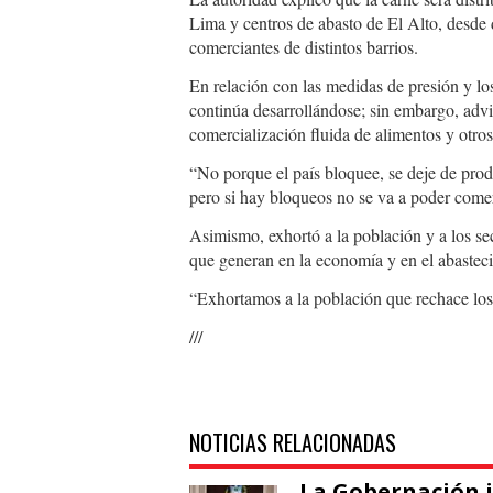
Lima y centros de abasto de El Alto, desde
comerciantes de distintos barrios.
En relación con las medidas de presión y lo
continúa desarrollándose; sin embargo, advir
comercialización fluida de alimentos y otros
“No porque el país bloquee, se deje de produ
pero si hay bloqueos no se va a poder comer
Asimismo, exhortó a la población y a los se
que generan en la economía y en el abastec
“Exhortamos a la población que rechace los
///
NOTICIAS RELACIONADAS
La Gobernación 