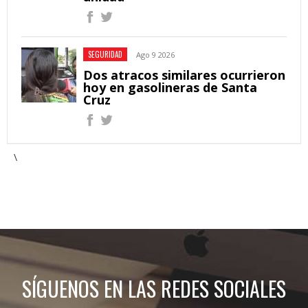
SEGURIDAD
Ago 9 2026
Dos atracos similares ocurrieron
hoy en gasolineras de Santa
Cruz
\
SÍGUENOS EN LAS REDES SOCIALES