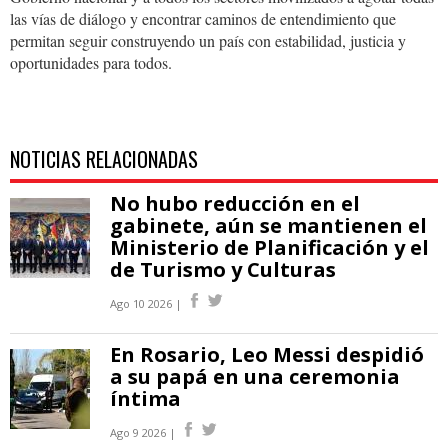
las vías de diálogo y encontrar caminos de entendimiento que
permitan seguir construyendo un país con estabilidad, justicia y
oportunidades para todos.
NOTICIAS RELACIONADAS
No hubo reducción en el
gabinete, aún se mantienen el
Ministerio de Planificación y el
de Turismo y Culturas
Ago 10 2026 |
En Rosario, Leo Messi despidió
a su papá en una ceremonia
íntima
Ago 9 2026 |