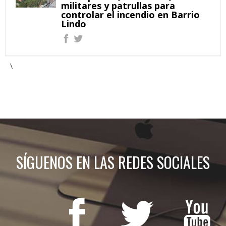
militares y patrullas para
controlar el incendio en Barrio
Lindo
\
SÍGUENOS EN LAS REDES SOCIALES