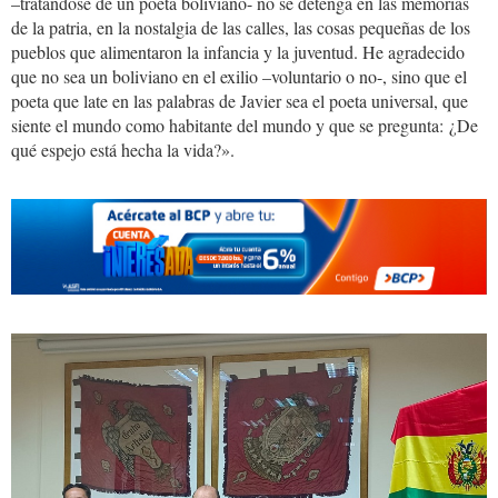
–tratándose de un poeta boliviano- no se detenga en las memorias
de la patria, en la nostalgia de las calles, las cosas pequeñas de los
pueblos que alimentaron la infancia y la juventud. He agradecido
que no sea un boliviano en el exilio –voluntario o no-, sino que el
poeta que late en las palabras de Javier sea el poeta universal, que
siente el mundo como habitante del mundo y que se pregunta: ¿De
qué espejo está hecha la vida?».
Javi-
JoaV!.jpg