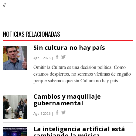
//
NOTICIAS RELACIONADAS
Sin cultura no hay país
Ago 6 2026 |
Omitir la Cultura es una decisión política. Como
estamos despiertos, no seremos víctimas de engaño
porque sabemos que sin Cultura no hay país.
Cambios y maquillaje
gubernamental
Ago 5 2026 |
La inteligencia artificial está
cambiando la música