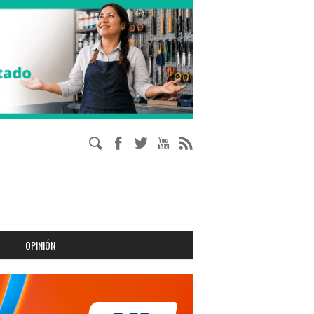
OPINIÓN