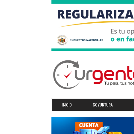
INICIO
COYUNTURA