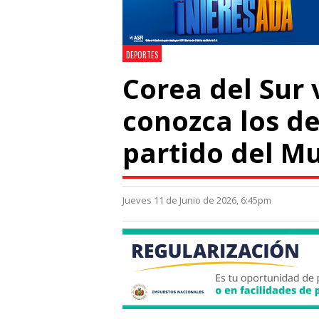
DEPORTES
Corea del Sur 
conozca los de
partido del M
Jueves 11 de Junio de 2026, 6:45pm