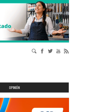
OPINIÓN