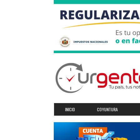
INICIO
COYUNTURA