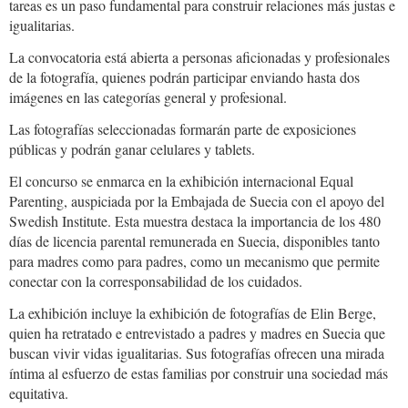
tareas es un paso fundamental para construir relaciones más justas e
igualitarias.
La convocatoria está abierta a personas aficionadas y profesionales
de la fotografía, quienes podrán participar enviando hasta dos
imágenes en las categorías general y profesional.
Las fotografías seleccionadas formarán parte de exposiciones
públicas y podrán ganar celulares y tablets.
El concurso se enmarca en la exhibición internacional Equal
Parenting, auspiciada por la Embajada de Suecia con el apoyo del
Swedish Institute. Esta muestra destaca la importancia de los 480
días de licencia parental remunerada en Suecia, disponibles tanto
para madres como para padres, como un mecanismo que permite
conectar con la corresponsabilidad de los cuidados.
La exhibición incluye la exhibición de fotografías de Elin Berge,
quien ha retratado e entrevistado a padres y madres en Suecia que
buscan vivir vidas igualitarias. Sus fotografías ofrecen una mirada
íntima al esfuerzo de estas familias por construir una sociedad más
equitativa.