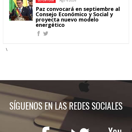
Ago 6 2026
Paz convocará en septiembre al
Consejo Económico y Social y
proyecta nuevo modelo
energético
\
SÍGUENOS EN LAS REDES SOCIALES