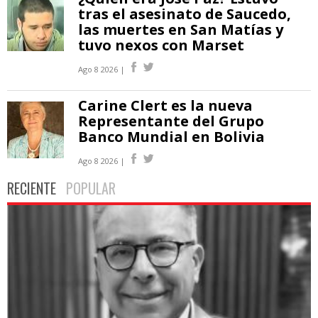
tras el asesinato de Saucedo,
las muertes en San Matías y
tuvo nexos con Marset
Ago 8 2026 |
Carine Clert es la nueva
Representante del Grupo
Banco Mundial en Bolivia
Ago 8 2026 |
RECIENTE
POPULAR