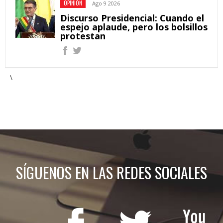
OPINIÓN
Ago 9 2026
Discurso Presidencial: Cuando el
espejo aplaude, pero los bolsillos
protestan
\
SÍGUENOS EN LAS REDES SOCIALES