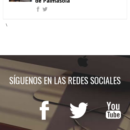
de Palmasola
\
SÍGUENOS EN LAS REDES SOCIALES