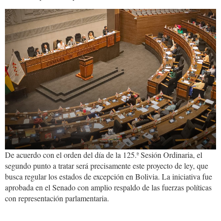
700143880_1305423988437937_68
De acuerdo con el orden del día de la 125.ª Sesión Ordinaria, el
segundo punto a tratar será precisamente este proyecto de ley, que
busca regular los estados de excepción en Bolivia. La iniciativa fue
aprobada en el Senado con amplio respaldo de las fuerzas políticas
con representación parlamentaria.