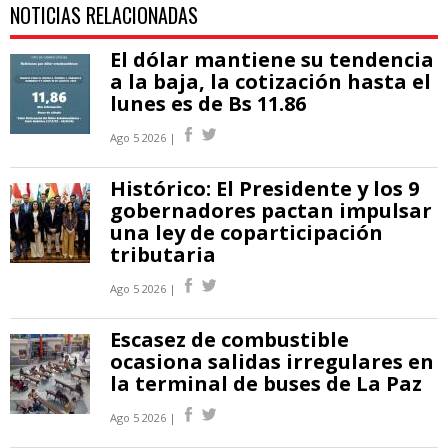
NOTICIAS RELACIONADAS
El dólar mantiene su tendencia
a la baja, la cotización hasta el
lunes es de Bs 11.86
Ago 5 2026 |
Histórico: El Presidente y los 9
gobernadores pactan impulsar
una ley de coparticipación
tributaria
Ago 5 2026 |
Escasez de combustible
ocasiona salidas irregulares en
la terminal de buses de La Paz
Ago 5 2026 |