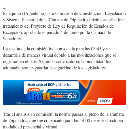
...
6 de junio (Urgente.bo).- La Comisión de Constitución, Legislación
y Sistema Electoral de la Cámara de Diputados inició este sábado el
tratamiento del Proyecto de Ley de Regulación de Estados de
Excepción, aprobado el pasado 4 de junio por la Cámara de
Senadores.
La sesión de la comisión fue convocada para las 08:45 y se
desarrolla de manera virtual debido a las movilizaciones que se
registran en el país. Según la convocatoria, la modalidad fue
adoptada para resguardar la seguridad de los legisladores.
Tras el análisis en comisión, la norma pasará al pleno de la Cámara
de Diputados, que fue convocado para las 14:00 de este sábado en
modalidad presencial y virtual.