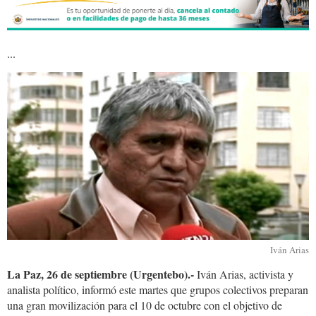
...
ivan.arias_.jpg
Iván Arias
La Paz, 26 de septiembre (Urgentebo).-
Iván Arias, activista y
analista político, informó este martes que grupos colectivos preparan
una gran movilización para el 10 de octubre con el objetivo de