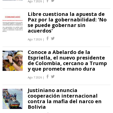
Ago 7 2026 |
Libre cuestiona la apuesta de
Paz por la gobernabilidad: 'No
se puede gobernar sin
acuerdos'
Ago 7 2026 |
Conoce a Abelardo de la
Espriella, el nuevo presidente
de Colombia, cercano a Trump
y que promete mano dura
Ago 7 2026 |
Justiniano anuncia
cooperación internacional
contra la mafia del narco en
Bolivia