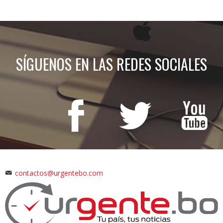
SÍGUENOS EN LAS REDES SOCIALES
contactos@urgentebo.com