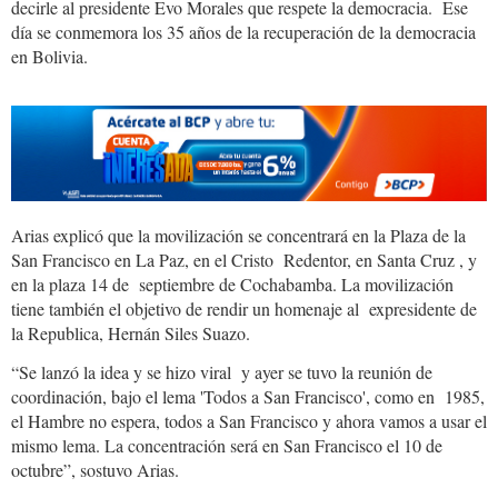
decirle al presidente Evo Morales que respete la democracia. Ese
día se conmemora los 35 años de la recuperación de la democracia
en Bolivia.
Arias explicó que la movilización se concentrará en la Plaza de la
San Francisco en La Paz, en el Cristo Redentor, en Santa Cruz , y
en la plaza 14 de septiembre de Cochabamba. La movilización
tiene también el objetivo de rendir un homenaje al expresidente de
la Republica, Hernán Siles Suazo.
“Se lanzó la idea y se hizo viral y ayer se tuvo la reunión de
coordinación, bajo el lema 'Todos a San Francisco', como en 1985,
el Hambre no espera, todos a San Francisco y ahora vamos a usar el
mismo lema. La concentración será en San Francisco el 10 de
octubre”, sostuvo Arias.