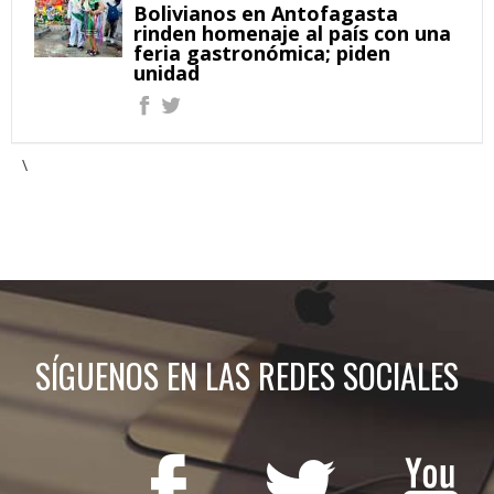
Bolivianos en Antofagasta
rinden homenaje al país con una
feria gastronómica; piden
unidad
\
SÍGUENOS EN LAS REDES SOCIALES