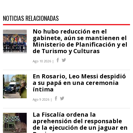
NOTICIAS RELACIONADAS
No hubo reducción en el
gabinete, aún se mantienen el
Ministerio de Planificación y el
de Turismo y Culturas
Ago 10 2026 |
En Rosario, Leo Messi despidió
a su papá en una ceremonia
íntima
Ago 9 2026 |
La Fiscalía ordena la
aprehensión del responsable
de la ejecución de un jaguar en