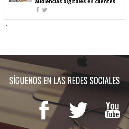
audiencias digitales en clientes
\
SÍGUENOS EN LAS REDES SOCIALES