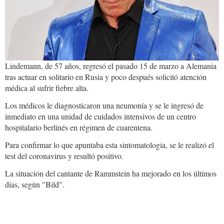
Lindemann, de 57 años, regresó el pasado 15 de marzo a Alemania
tras actuar en solitario en Rusia y poco después solicitó atención
médica al sufrir fiebre alta.
Los médicos le diagnosticaron una neumonía y se le ingresó de
inmediato en una unidad de cuidados intensivos de un centro
hospitalario berlinés en régimen de cuarentena.
Para confirmar lo que apuntaba esta sintomatología, se le realizó el
test del coronavirus y resultó positivo.
La situación del cantante de Rammstein ha mejorado en los últimos
días, según "Bild".