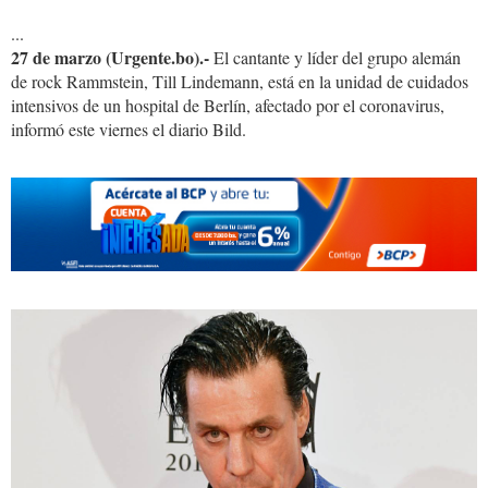
...
27 de marzo (Urgente.bo).-
El cantante y líder del grupo alemán
de rock Rammstein, Till Lindemann, está en la unidad de cuidados
intensivos de un hospital de Berlín, afectado por el coronavirus,
informó este viernes el diario Bild.
cantante.jpg