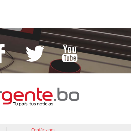
Contáctanos