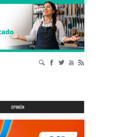
OPINIÓN