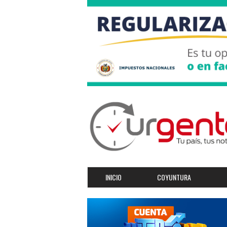
INICIO
COYUNTURA