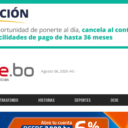
Agosto 06, 2026 -HC-
TRASFONDO
HISTORIAS
DEPORTES
OCIO