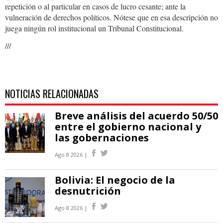
repetición o al particular en casos de lucro cesante; ante la
vulneración de derechos políticos. Nótese que en esa descripción no
juega ningún rol institucional un Tribunal Constitucional.
///
NOTICIAS RELACIONADAS
Breve análisis del acuerdo 50/50
entre el gobierno nacional y
las gobernaciones
Ago 8 2026 |
Bolivia: El negocio de la
desnutrición
Ago 8 2026 |