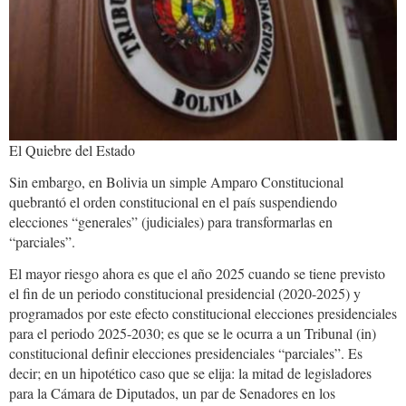
El Quiebre del Estado
Sin embargo, en Bolivia un simple Amparo Constitucional
quebrantó el orden constitucional en el país suspendiendo
elecciones “generales” (judiciales) para transformarlas en
“parciales”.
El mayor riesgo ahora es que el año 2025 cuando se tiene previsto
el fin de un periodo constitucional presidencial (2020-2025) y
programados por este efecto constitucional elecciones presidenciales
para el periodo 2025-2030; es que se le ocurra a un Tribunal (in)
constitucional definir elecciones presidenciales “parciales”. Es
decir; en un hipotético caso que se elija: la mitad de legisladores
para la Cámara de Diputados, un par de Senadores en los