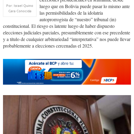
luego que en Bolivia puede pasar lo mismo ante
Por: Israel Quino
Cara Conocida
las permisibilidades de la idolatría
autoprorrogista de “nuestro” tribunal (in)
constitucional. El riesgo es latente luego de haber dispuesto
elecciones judiciales parciales, presumiblemente con ese precedente
y a título de cualquier arbitrariedad “interpretativa” nos puede llevar
probablemente a elecciones cercenadas el 2025.
tcp.jpg