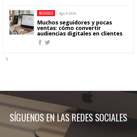
NEGOCIOS
Ago 8 2026
Muchos seguidores y pocas
ventas: cómo convertir
audiencias digitales en clientes
\
SÍGUENOS EN LAS REDES SOCIALES