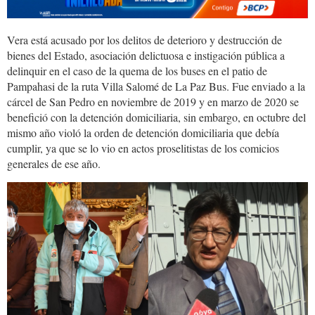
Vera está acusado por los delitos de deterioro y destrucción de
bienes del Estado, asociación delictuosa e instigación pública a
delinquir en el caso de la quema de los buses en el patio de
Pampahasi de la ruta Villa Salomé de La Paz Bus. Fue enviado a la
cárcel de San Pedro en noviembre de 2019 y en marzo de 2020 se
benefició con la detención domiciliaria, sin embargo, en octubre del
mismo año violó la orden de detención domiciliaria que debía
cumplir, ya que se lo vio en actos proselitistas de los comicios
generales de ese año.
WhatsApp-
Image-
2022-
01-
14-
at-