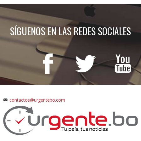
SÍGUENOS EN LAS REDES SOCIALES
contactos@urgentebo.com