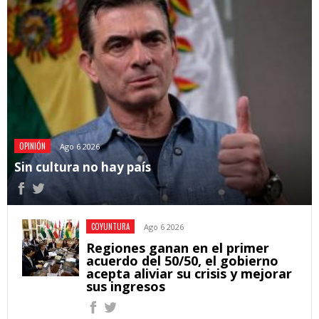
OPINIÓN
Ago 6 2026
Sin cultura no hay país
COYUNTURA
Ago 6 2026
Regiones ganan en el primer
acuerdo del 50/50, el gobierno
acepta aliviar su crisis y mejorar
sus ingresos