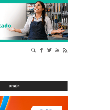
OPINIÓN