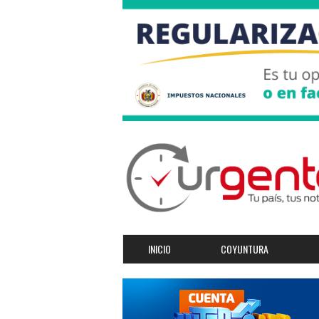
INICIO
COYUNTURA