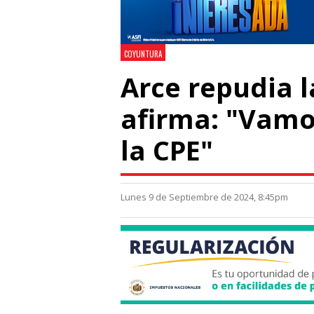
COYUNTURA
Arce repudia l
afirma: "Vamo
la CPE"
Lunes 9 de Septiembre de 2024, 8:45pm