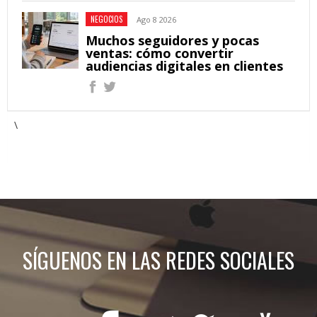
NEGOCIOS
Ago 8 2026
Muchos seguidores y pocas
ventas: cómo convertir
audiencias digitales en clientes
\
SÍGUENOS EN LAS REDES SOCIALES