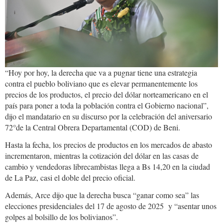
“Hoy por hoy, la derecha que va a pugnar tiene una estrategia
contra el pueblo boliviano que es elevar permanentemente los
precios de los productos, el precio del dólar norteamericano en el
país para poner a toda la población contra el Gobierno nacional”,
dijo el mandatario en su discurso por la celebración del aniversario
72°de la Central Obrera Departamental (COD) de Beni.
Hasta la fecha, los precios de productos en los mercados de abasto
incrementaron, mientras la cotización del dólar en las casas de
cambio y vendedoras librecambistas llega a Bs 14,20 en la ciudad
de La Paz, casi el doble del precio oficial.
Además, Arce dijo que la derecha busca “ganar como sea” las
elecciones presidenciales del 17 de agosto de 2025 y “asentar unos
golpes al bolsillo de los bolivianos”.