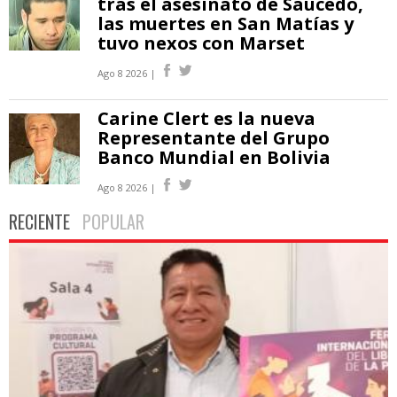
tras el asesinato de Saucedo,
las muertes en San Matías y
tuvo nexos con Marset
Ago 8 2026 |
Carine Clert es la nueva
Representante del Grupo
Banco Mundial en Bolivia
Ago 8 2026 |
RECIENTE
POPULAR