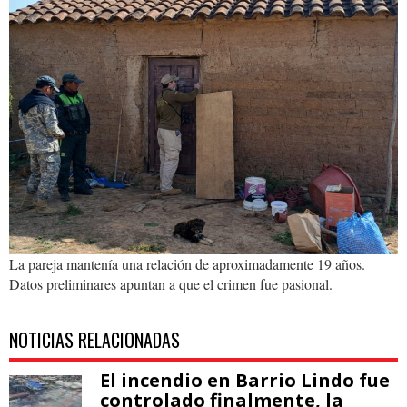
feminicidio
11.jpg
La pareja mantenía una relación de aproximadamente 19 años.
Datos preliminares apuntan a que el crimen fue pasional.
NOTICIAS RELACIONADAS
El incendio en Barrio Lindo fue
controlado finalmente, la