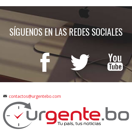
SÍGUENOS EN LAS REDES SOCIALES
contactos@urgentebo.com