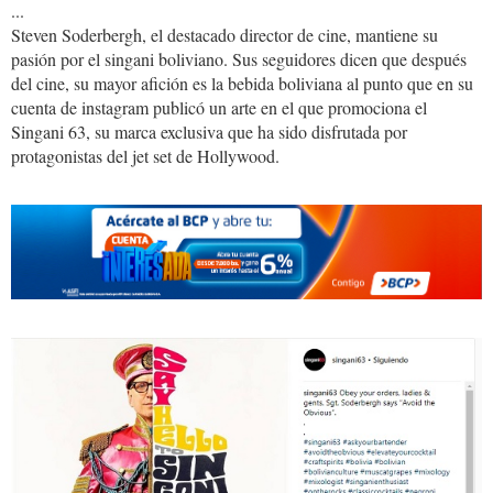
...
Steven Soderbergh, el destacado director de cine, mantiene su
pasión por el singani boliviano. Sus seguidores dicen que después
del cine, su mayor afición es la bebida boliviana al punto que en su
cuenta de instagram publicó un arte en el que promociona el
Singani 63, su marca exclusiva que ha sido disfrutada por
protagonistas del jet set de Hollywood.
singani63.jpg