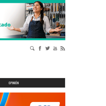
OPINIÓN