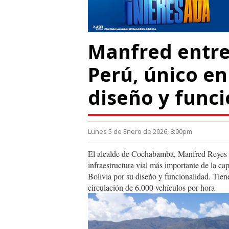
Manfred entre
Perú, único en
diseño y func
Lunes 5 de Enero de 2026, 8:00pm
El alcalde de Cochabamba, Manfred Reyes Vi
infraestructura vial más importante de la cap
Bolivia por su diseño y funcionalidad. Tiene
circulación de 6.000 vehículos por hora