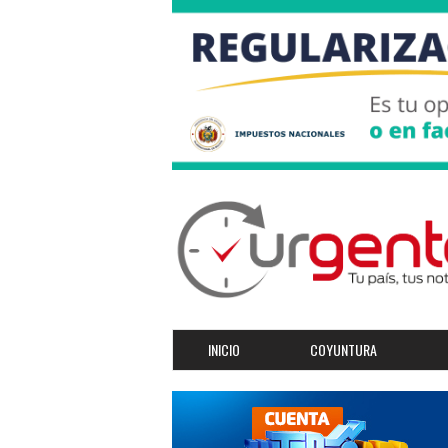
INICIO
COYUNTURA