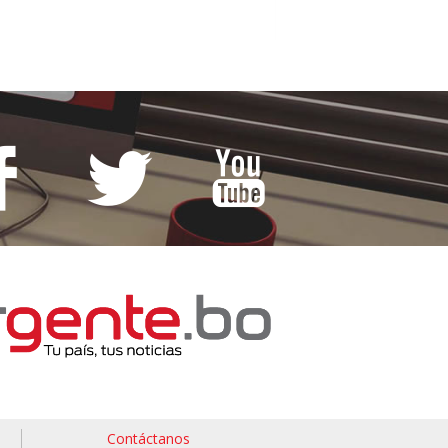
Contáctanos