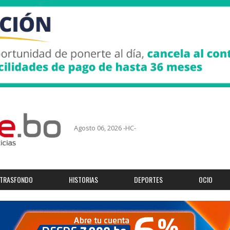
Agosto 06, 2026 -HC-
TRASFONDO
HISTORIAS
DEPORTES
OCIO