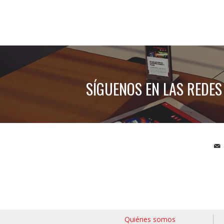
SÍGUENOS EN LAS REDES
Quiénes somos