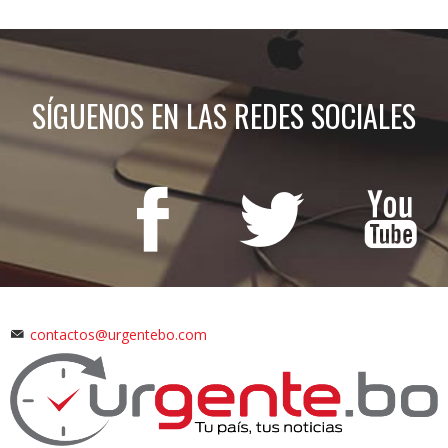
SÍGUENOS EN LAS REDES SOCIALES
contactos@urgentebo.com