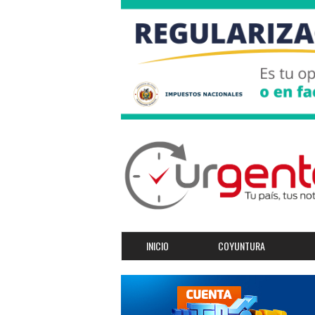
INICIO
COYUNTURA