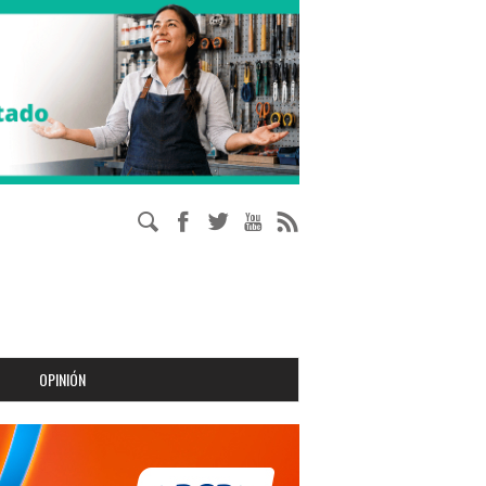
OPINIÓN