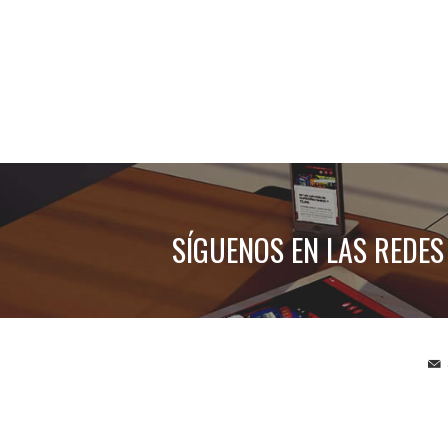
SÍGUENOS EN LAS REDES