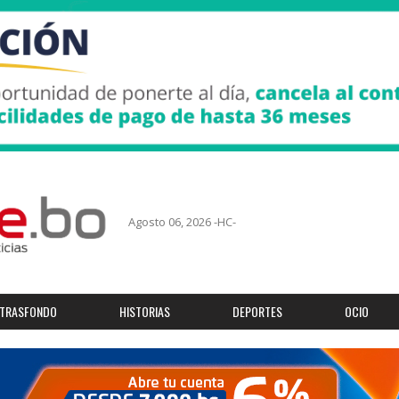
Agosto 06, 2026 -HC-
TRASFONDO
HISTORIAS
DEPORTES
OCIO