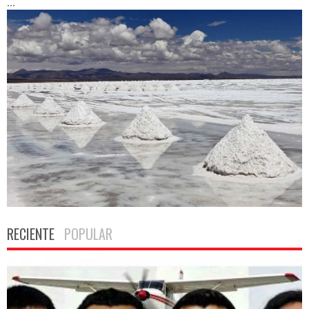
...
RECIENTE
POPULAR