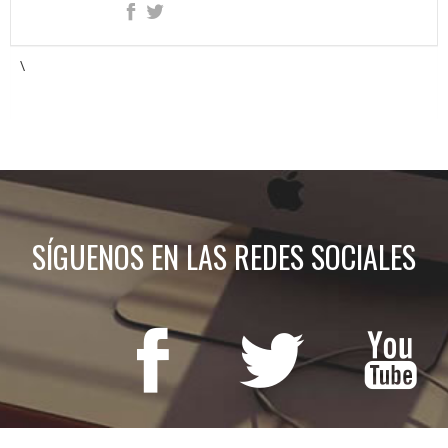
\
SÍGUENOS EN LAS REDES SOCIALES