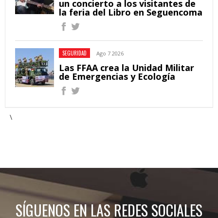
un concierto a los visitantes de
la feria del Libro en Seguencoma
SEGURIDAD
Ago 7 2026
Las FFAA crea la Unidad Militar
de Emergencias y Ecología
\
SÍGUENOS EN LAS REDES SOCIALES