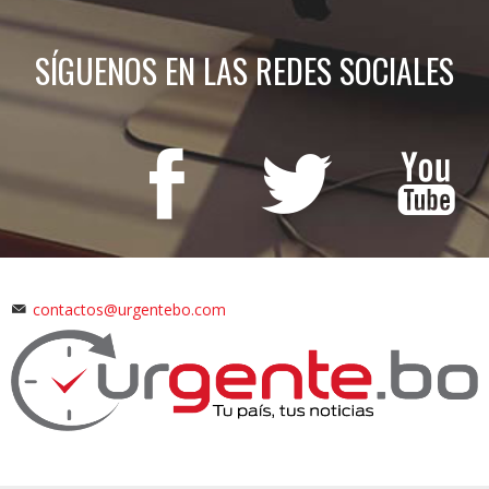
SÍGUENOS EN LAS REDES SOCIALES
contactos@urgentebo.com