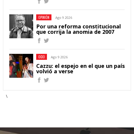
OPINIÓN
Ago 9 2026
Por una reforma constitucional
que corrija la anomia de 2007
OCIO
Ago 9 2026
Cazzu: el espejo en el que un país
volvió a verse
\