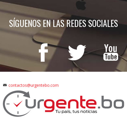
SÍGUENOS EN LAS REDES SOCIALES
contactos@urgentebo.com