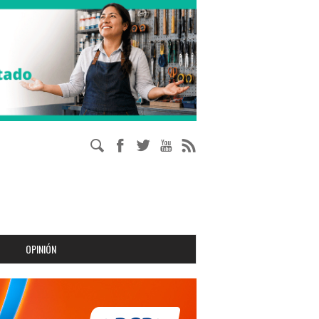
OPINIÓN