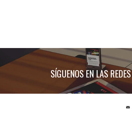
SÍGUENOS EN LAS REDES