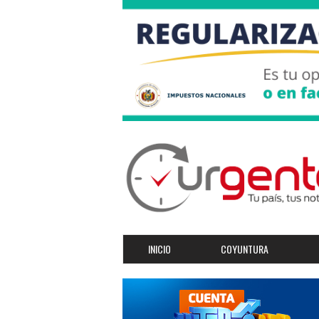
INICIO
COYUNTURA