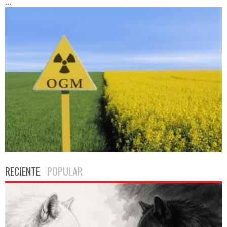
...
RECIENTE
POPULAR