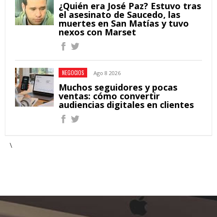
¿Quién era José Paz? Estuvo tras
el asesinato de Saucedo, las
muertes en San Matías y tuvo
nexos con Marset
NEGOCIOS
Ago 8 2026
Muchos seguidores y pocas
ventas: cómo convertir
audiencias digitales en clientes
\