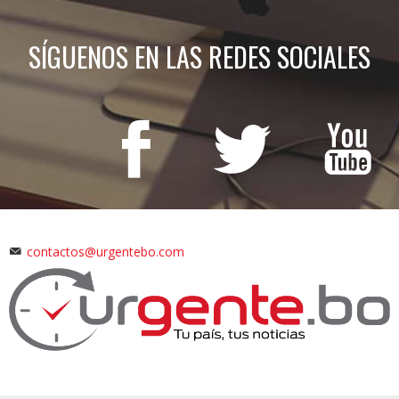
SÍGUENOS EN LAS REDES SOCIALES
contactos@urgentebo.com