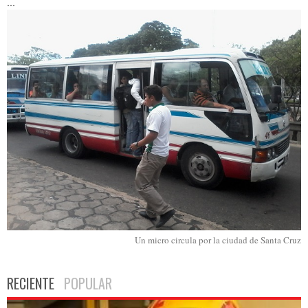
...
Un micro circula por la ciudad de Santa Cruz
RECIENTE
POPULAR