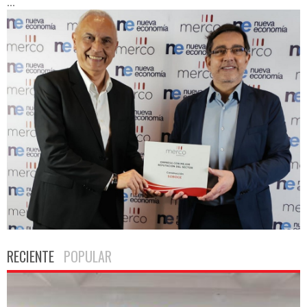
...
RECIENTE
POPULAR