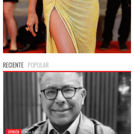
RECIENTE
POPULAR
OPINIÓN
Ago 9 2026