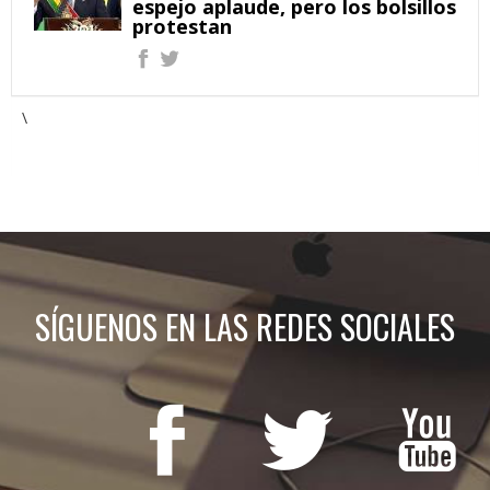
espejo aplaude, pero los bolsillos
protestan
\
SÍGUENOS EN LAS REDES SOCIALES