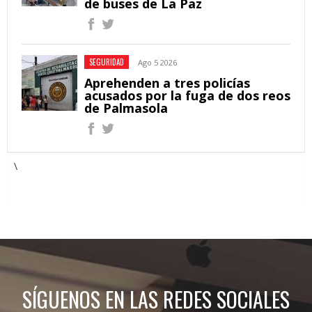
de buses de La Paz
SEGURIDAD
Ago 5 2026
Aprehenden a tres policías
acusados por la fuga de dos reos
de Palmasola
\
SÍGUENOS EN LAS REDES SOCIALES