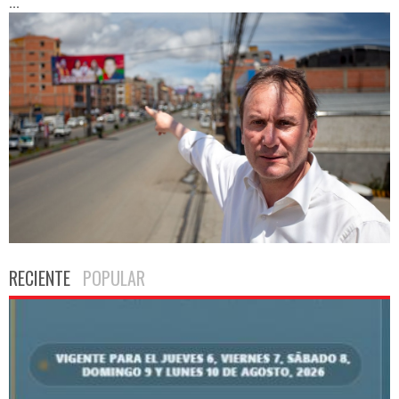
...
RECIENTE
POPULAR