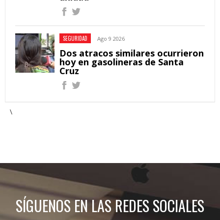
SEGURIDAD
Ago 9 2026
Dos atracos similares ocurrieron
hoy en gasolineras de Santa
Cruz
\
SÍGUENOS EN LAS REDES SOCIALES