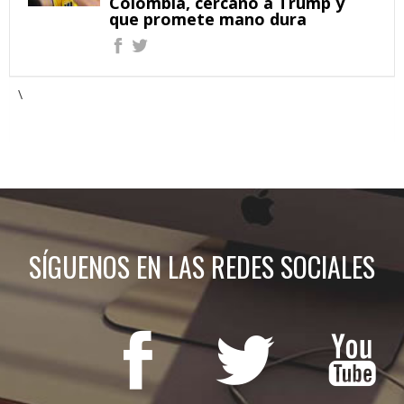
Colombia, cercano a Trump y
que promete mano dura
\
SÍGUENOS EN LAS REDES SOCIALES