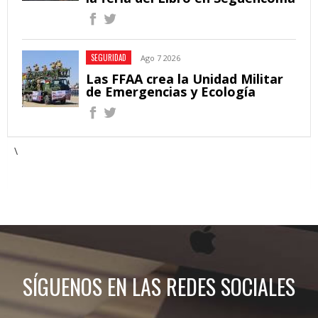
SEGURIDAD
Ago 7 2026
Las FFAA crea la Unidad Militar
de Emergencias y Ecología
\
SÍGUENOS EN LAS REDES SOCIALES