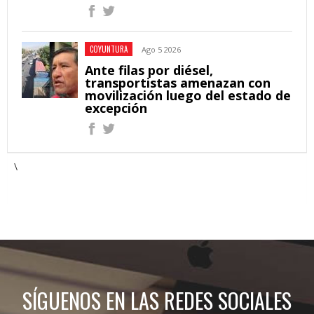
COYUNTURA
Ago 5 2026
Ante filas por diésel,
transportistas amenazan con
movilización luego del estado de
excepción
\
SÍGUENOS EN LAS REDES SOCIALES