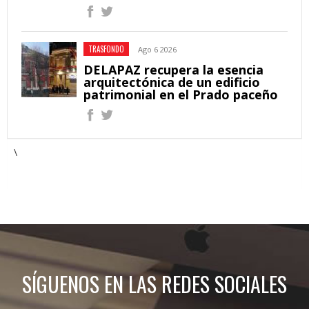
TRASFONDO
Ago 6 2026
DELAPAZ recupera la esencia
arquitectónica de un edificio
patrimonial en el Prado paceño
\
SÍGUENOS EN LAS REDES SOCIALES