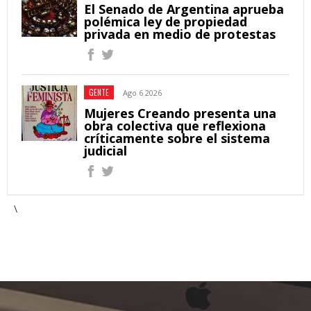
El Senado de Argentina aprueba
polémica ley de propiedad
privada en medio de protestas
GENTE
Ago 6 2026
Mujeres Creando presenta una
obra colectiva que reflexiona
críticamente sobre el sistema
judicial
\