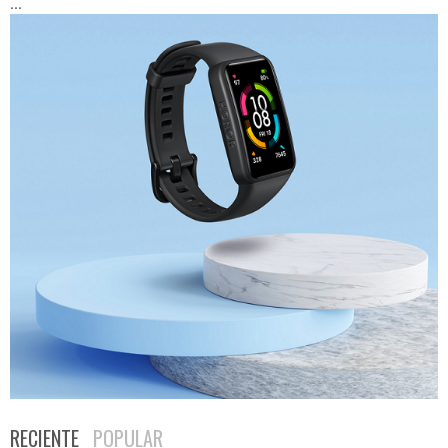
...
RECIENTE
POPULAR