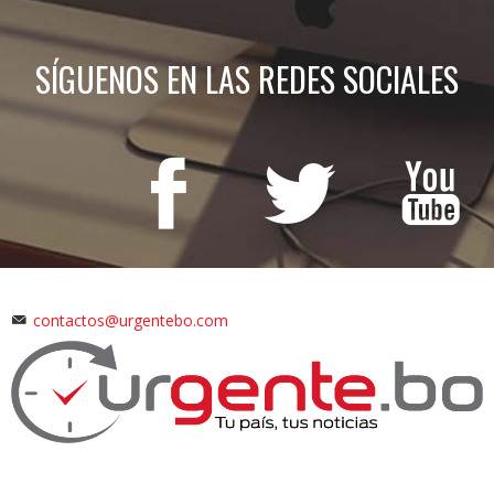
SÍGUENOS EN LAS REDES SOCIALES
contactos@urgentebo.com