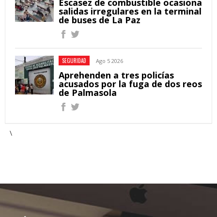
Escasez de combustible ocasiona
salidas irregulares en la terminal
de buses de La Paz
SEGURIDAD
Ago 5 2026
Aprehenden a tres policías
acusados por la fuga de dos reos
de Palmasola
\