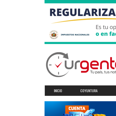
INICIO
COYUNTURA