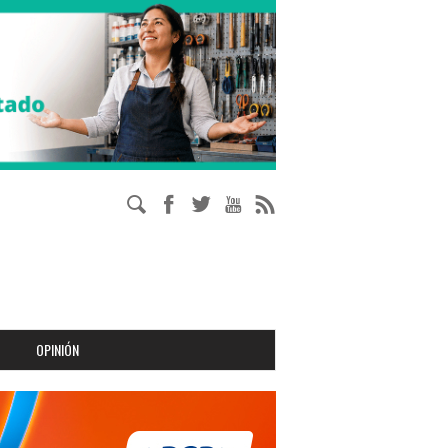
OPINIÓN