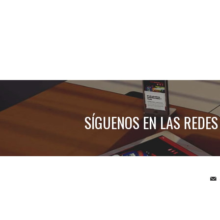
SÍGUENOS EN LAS REDES