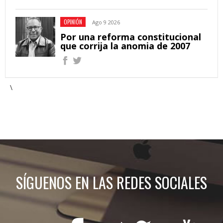
OPINIÓN
Ago 9 2026
Por una reforma constitucional
que corrija la anomia de 2007
\
SÍGUENOS EN LAS REDES SOCIALES