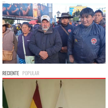
...
RECIENTE
POPULAR